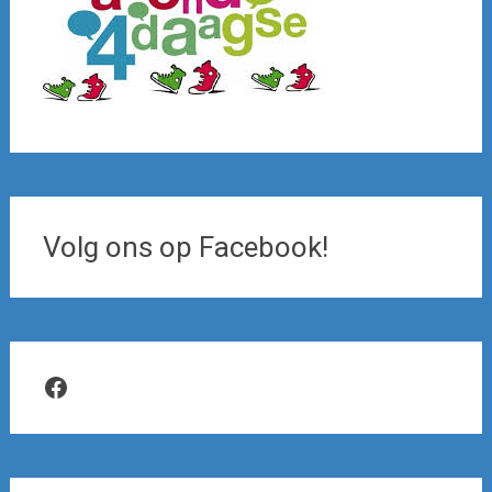
Volg ons op Facebook!
Facebook