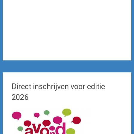
Direct inschrijven voor editie
2026