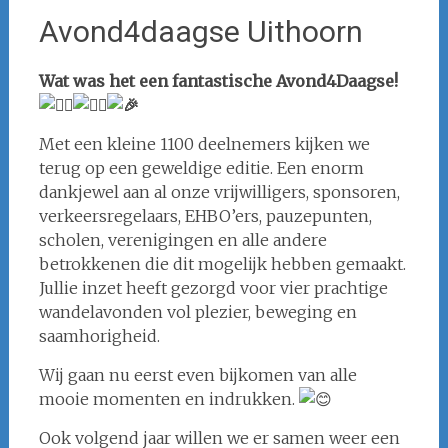
Avond4daagse Uithoorn
Wat was het een fantastische Avond4Daagse!
Met een kleine 1100 deelnemers kijken we
terug op een geweldige editie. Een enorm
dankjewel aan al onze vrijwilligers, sponsoren,
verkeersregelaars, EHBO’ers, pauzepunten,
scholen, verenigingen en alle andere
betrokkenen die dit mogelijk hebben gemaakt.
Jullie inzet heeft gezorgd voor vier prachtige
wandelavonden vol plezier, beweging en
saamhorigheid.
Wij gaan nu eerst even bijkomen van alle
mooie momenten en indrukken.
Ook volgend jaar willen we er samen weer een