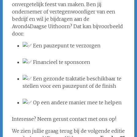
onvergetelijk feest van maken. Ben jij
ondernemer of vertegenwoordiger van een
bedrijf en wil je bijdragen aan de
Avond4Daagse Uithoorn? Dat kan bijvoorbeeld
door:
Een pauzepunt te verzorgen
Financieel te sponsoren
Een gezonde traktatie beschikbaar te
stellen voor een pauzepunt of de finish
Op een andere manier mee te helpen
Interesse? Neem gerust contact met ons op!
We zien jullie graag terug bij de volgende editie