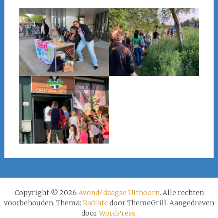
Copyright © 2026
Avond4daagse Uithoorn
. Alle rechten
voorbehouden. Thema:
Radiate
door ThemeGrill. Aangedreven
door
WordPress
.