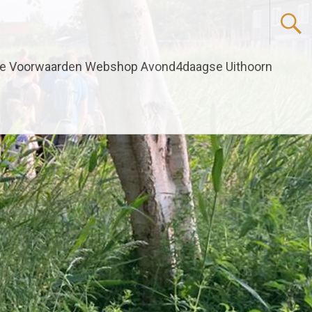
e Voorwaarden Webshop Avond4daagse Uithoorn