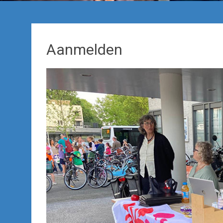
Aanmelden