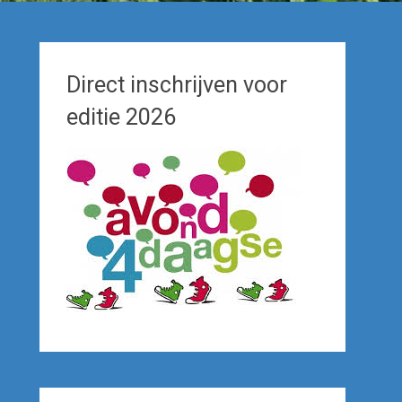
Direct inschrijven voor
editie 2026