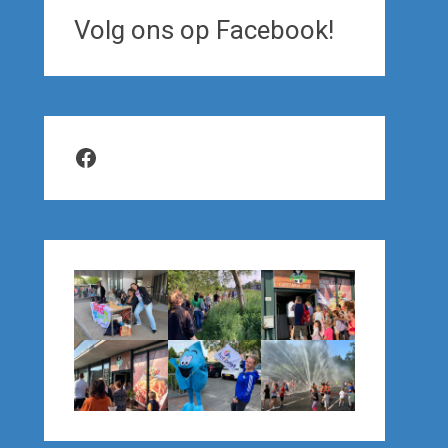
Volg ons op Facebook!
Facebook